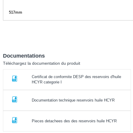
517mm
Documentations
Téléchargez la documentation du produit
Certificat de conformite DESP des reservoirs d'huile
HCYR categorie I
Documentation technique reservoirs huile HCYR
Pieces detachees des des reservoirs huile HCYR