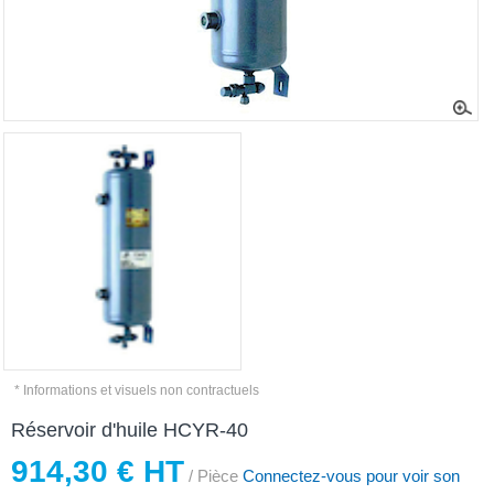
* Informations et visuels non contractuels
Réservoir d'huile HCYR-40
914,30 € HT
/ Pièce
Connectez-vous pour voir son