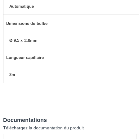
Automatique
Dimensions du bulbe
Ø 9.5 x 110mm
Longueur capillaire
2m
Documentations
Téléchargez la documentation du produit