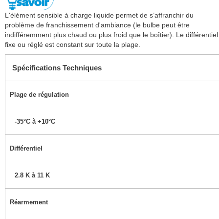
L'élément sensible à charge liquide permet de s’affranchir du
problème de franchissement d'ambiance (le bulbe peut être
indifféremment plus chaud ou plus froid que le boîtier). Le différentiel
fixe ou réglé est constant sur toute la plage.
Spécifications Techniques
Plage de régulation
-35°C à +10°C
Différentiel
2.8 K à 11 K
Réarmement