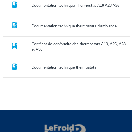
Documentation technique Thermostas A19 A28 A36
Documentation technique thermostats d'ambiance
Certificat de conformite des thermostats A19, A25, A28
et A36
Documentation technique thermostats