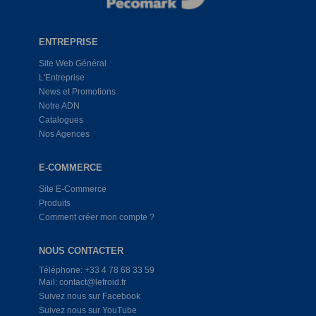
ENTREPRISE
Site Web Général
L'Entreprise
News et Promotions
Notre ADN
Catalogues
Nos Agences
E-COMMERCE
Site E-Commerce
Produits
Comment créer mon compte ?
NOUS CONTACTER
Téléphone: +33 4 78 68 33 59
Mail: contact@lefroid.fr
Suivez nous sur Facebook
Suivez nous sur YouTube