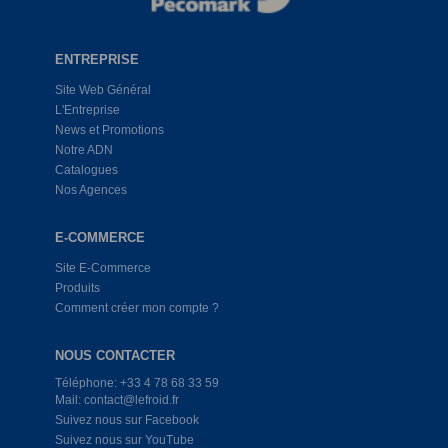
ENTREPRISE
Site Web Général
L'Entreprise
News et Promotions
Notre ADN
Catalogues
Nos Agences
E-COMMERCE
Site E-Commerce
Produits
Comment créer mon compte ?
NOUS CONTACTER
Téléphone: +33 4 78 68 33 59
Mail: contact@lefroid.fr
Suivez nous sur Facebook
Suivez nous sur YouTube