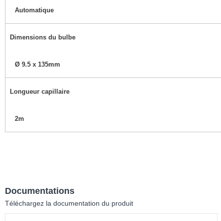
Automatique
Dimensions du bulbe
Ø 9.5 x 135mm
Longueur capillaire
2m
Documentations
Téléchargez la documentation du produit