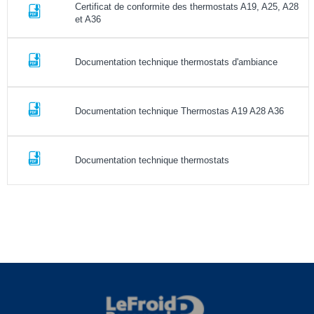
Certificat de conformite des thermostats A19, A25, A28
et A36
Documentation technique thermostats d'ambiance
Documentation technique Thermostas A19 A28 A36
Documentation technique thermostats