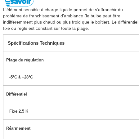
L'élément sensible à charge liquide permet de s’affranchir du
problème de franchissement d'ambiance (le bulbe peut être
indifféremment plus chaud ou plus froid que le boîtier). Le différentiel
fixe ou réglé est constant sur toute la plage.
Spécifications Techniques
Plage de régulation
-5°C à +28°C
Différentiel
Fixe 2.5 K
Réarmement