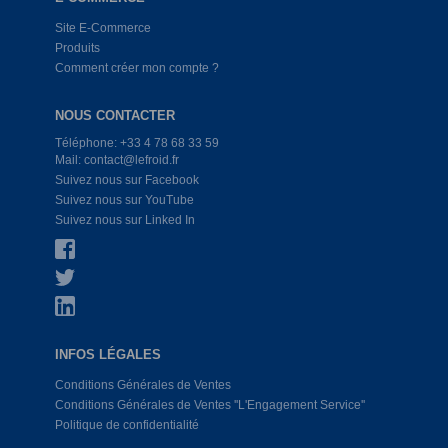
Site E-Commerce
Produits
Comment créer mon compte ?
NOUS CONTACTER
Téléphone: +33 4 78 68 33 59
Mail: contact@lefroid.fr
Suivez nous sur Facebook
Suivez nous sur YouTube
Suivez nous sur Linked In
INFOS LÉGALES
Conditions Générales de Ventes
Conditions Générales de Ventes ''L'Engagement Service''
Politique de confidentialité