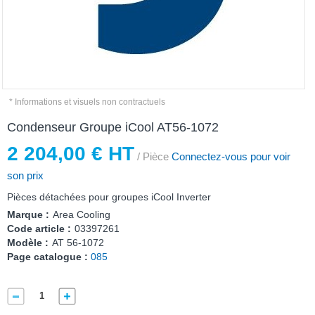
* Informations et visuels non contractuels
Condenseur Groupe iCool AT56-1072
2 204,00 € HT
/ Pièce
Connectez-vous pour voir
son prix
Pièces détachées pour groupes iCool Inverter
Marque :
Area Cooling
Code article :
03397261
Modèle :
AT 56-1072
Page catalogue :
085