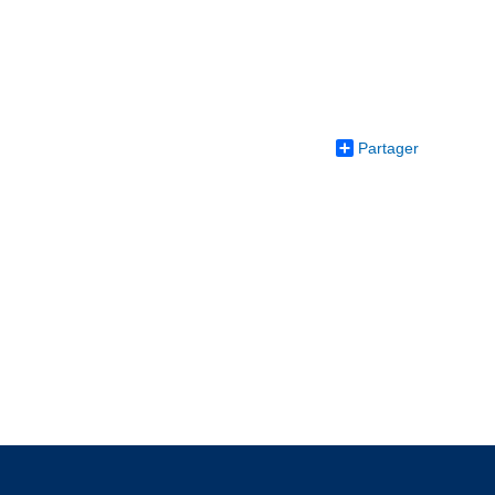
Partager