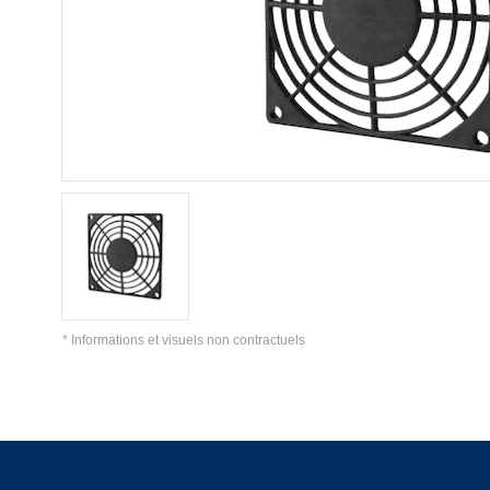
* Informations et visuels non contractuels