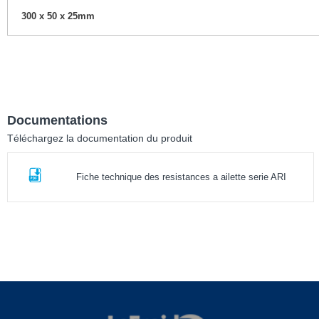
300 x 50 x 25mm
Documentations
Téléchargez la documentation du produit
Fiche technique des resistances a ailette serie ARI