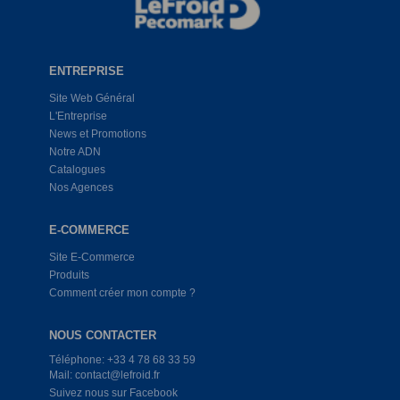
ENTREPRISE
Site Web Général
L'Entreprise
News et Promotions
Notre ADN
Catalogues
Nos Agences
E-COMMERCE
Site E-Commerce
Produits
Comment créer mon compte ?
NOUS CONTACTER
Téléphone: +33 4 78 68 33 59
Mail: contact@lefroid.fr
Suivez nous sur Facebook