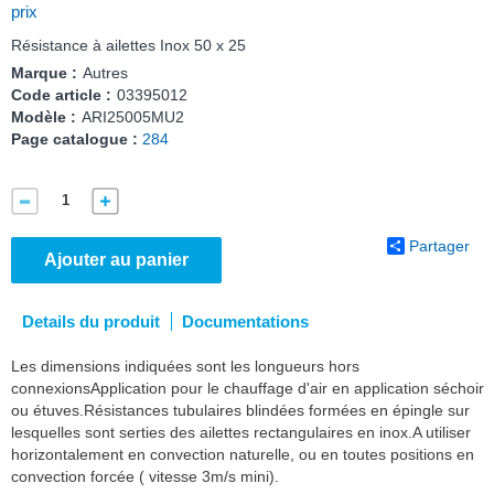
prix
Résistance à ailettes Inox 50 x 25
Marque :
Autres
Code article :
03395012
Modèle :
ARI25005MU2
Page catalogue :
284
Partager
Ajouter au panier
Details du produit
Documentations
Les dimensions indiquées sont les longueurs hors
connexionsApplication pour le chauffage d'air en application séchoir
ou étuves.Résistances tubulaires blindées formées en épingle sur
lesquelles sont serties des ailettes rectangulaires en inox.A utiliser
horizontalement en convection naturelle, ou en toutes positions en
convection forcée ( vitesse 3m/s mini).