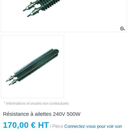
* Informations et visuels non contractuels
Résistance à ailettes 240V 500W
170,00 € HT
/ Pièce
Connectez-vous pour voir son