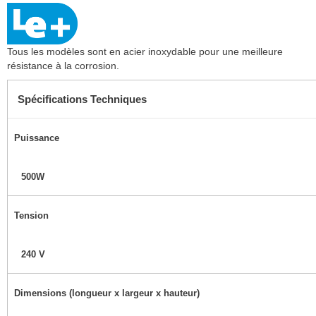
Tous les modèles sont en acier inoxydable pour une meilleure
résistance à la corrosion.
Spécifications Techniques
Puissance
500W
Tension
240 V
Dimensions (longueur x largeur x hauteur)