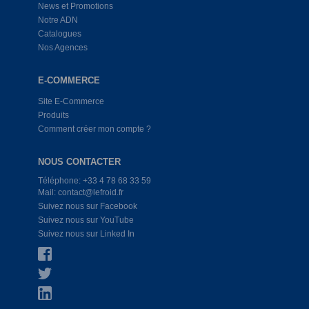
News et Promotions
Notre ADN
Catalogues
Nos Agences
E-COMMERCE
Site E-Commerce
Produits
Comment créer mon compte ?
NOUS CONTACTER
Téléphone: +33 4 78 68 33 59
Mail: contact@lefroid.fr
Suivez nous sur Facebook
Suivez nous sur YouTube
Suivez nous sur Linked In