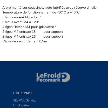
Arbre monté sur coussinets auto-lubrifiés avec réserve d'huile.
Température de fonctionnement de -30°C à +40°C
3 trous arrière M4 à 120°
3 trous avant M4 à 120°
4 tiges filetées M4 pour grille/cercle
2 tiges M4 entraxe 18 mm pour support
2 tiges M4 entraxe 26 mm pour support
Câble de raccordement 0,5m
ENTREPRISE
Site Web Général
L'Entreprise