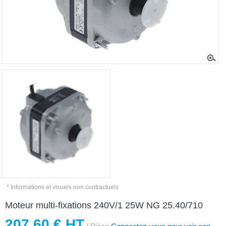
* Informations et visuels non contractuels
Moteur multi-fixations 240V/1 25W NG 25.40/710
207,60 € HT