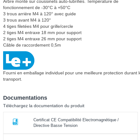
Arbre monté sur coussinets auto-lubrifiés. Température de
fonctionnement de -30°C à +50°C
3 trous arrière M4 à 120° avec guide
3 trous avant M4 à 120°
4 tiges filetées M4 pour grille/cercle
2 tiges M4 entraxe 18 mm pour support
2 tiges M4 entraxe 26 mm pour support
Câble de raccordement 0,5m
Fourni en emballage individuel pour une meilleure protection durant l
transport.
Documentations
Téléchargez la documentation du produit
Certificat CE Compatibilité Electromagnétique /
Directive Basse Tension