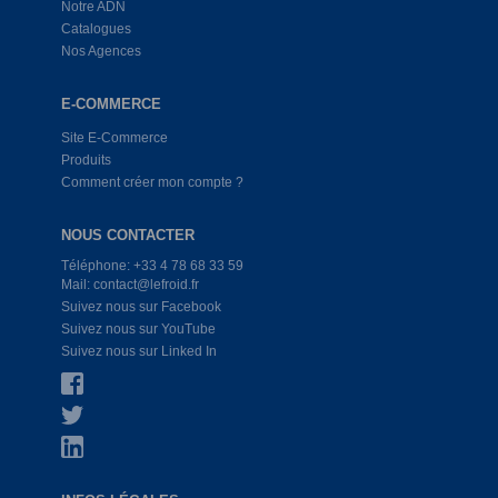
Notre ADN
Catalogues
Nos Agences
E-COMMERCE
Site E-Commerce
Produits
Comment créer mon compte ?
NOUS CONTACTER
Téléphone: +33 4 78 68 33 59
Mail: contact@lefroid.fr
Suivez nous sur Facebook
Suivez nous sur YouTube
Suivez nous sur Linked In