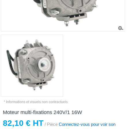
* Informations et visuels non contractuels
Moteur multi-fixations 240V/1 16W
82,10 € HT
/ Pièce
Connectez-vous pour voir son