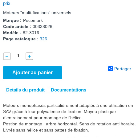
prix
Moteurs "multi-fixations" universels
Marque :
Pecomark
Code article :
00338026
Modèle :
82-3016
Page catalogue :
326
Partager
Ajouter au panier
Details du produit
Documentations
Moteurs monophasés particulièrement adaptés à une utilisation en
SAV grâce à leur polyvalence de fixation. Moyeu plastique
d'entrainement pour montage de l'hélice.
Postion de montage : arbre horizontal. Sens de rotation anti horaire.
Livrés sans hélice et sans pattes de fixation.