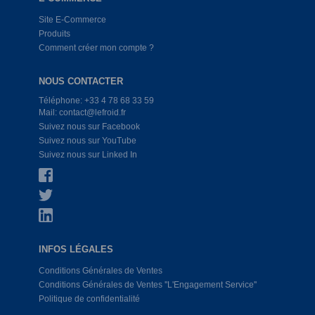
Site E-Commerce
Produits
Comment créer mon compte ?
NOUS CONTACTER
Téléphone: +33 4 78 68 33 59
Mail: contact@lefroid.fr
Suivez nous sur Facebook
Suivez nous sur YouTube
Suivez nous sur Linked In
INFOS LÉGALES
Conditions Générales de Ventes
Conditions Générales de Ventes ''L'Engagement Service''
Politique de confidentialité