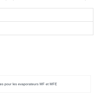
es pour les evaporateurs MF et MFE