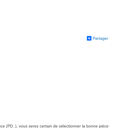
Partager
ce (PD..), vous serez certain de sélectionner la bonne pièce