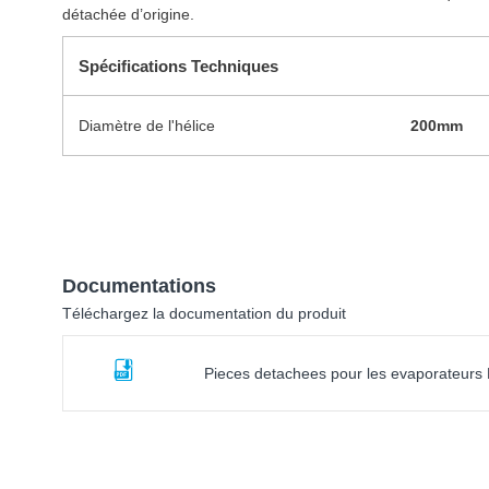
détachée d’origine.
Spécifications Techniques
Diamètre de l'hélice
200mm
Documentations
Téléchargez la documentation du produit
Pieces detachees pour les evaporateur