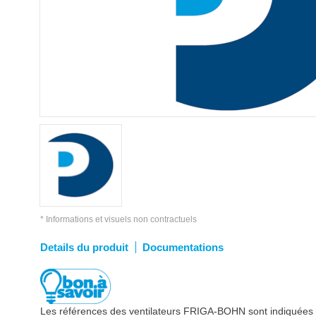
* Informations et visuels non contractuels
Details du produit
Documentations
Les références des ventilateurs FRIGA-BOHN sont indiquées su