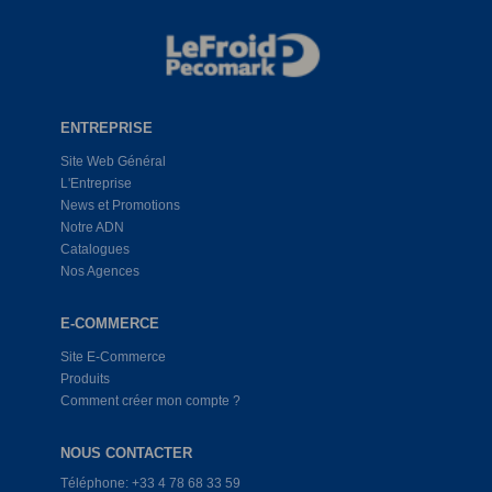
ENTREPRISE
Site Web Général
L'Entreprise
News et Promotions
Notre ADN
Catalogues
Nos Agences
E-COMMERCE
Site E-Commerce
Produits
Comment créer mon compte ?
NOUS CONTACTER
Téléphone: +33 4 78 68 33 59