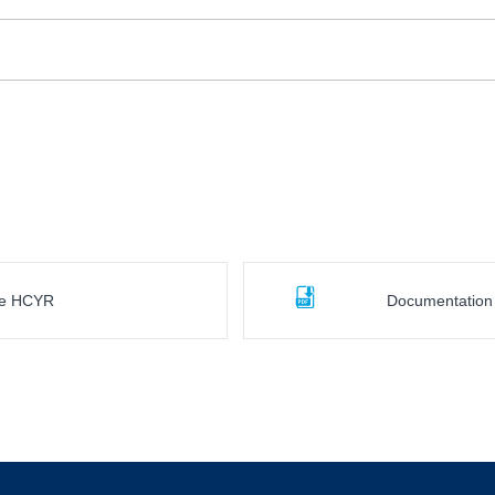
ile HCYR
Documentation 