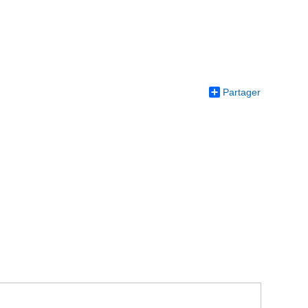
Partager