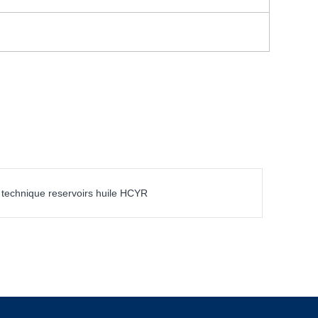
technique reservoirs huile HCYR