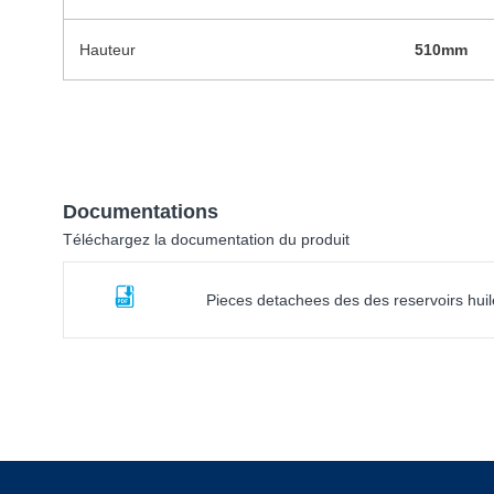
Hauteur
510mm
Documentations
Téléchargez la documentation du produit
Pieces detachees des des reservoirs hu