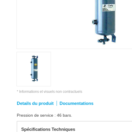
* Informations et visuels non contractuels
Details du produit
Documentations
Pression de service : 46 bars.
Spécifications Techniques