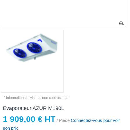
* Informations et visuels non contractuels
Evaporateur AZUR M190L
1 909,00 € HT
/ Pièce
Connectez-vous pour voir
son prix