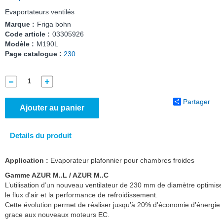
Evaportateurs ventilés
Marque :
Friga bohn
Code article :
03305926
Modèle :
M190L
Page catalogue :
230
Partager
Ajouter au panier
Details du produit
Application :
Evaporateur plafonnier pour chambres froides
Gamme AZUR M..L / AZUR M..C
L’utilisation d’un nouveau ventilateur de 230 mm de diamètre optimis
le flux d'air et la performance de refroidissement.
Cette évolution permet de réaliser jusqu’à 20% d'économie d'énergie
grace aux nouveaux moteurs EC.