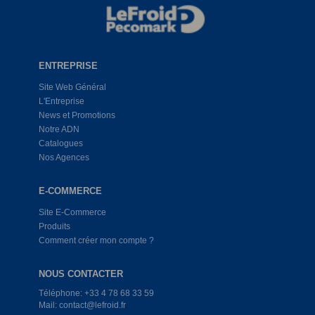
ENTREPRISE
Site Web Général
L'Entreprise
News et Promotions
Notre ADN
Catalogues
Nos Agences
E-COMMERCE
Site E-Commerce
Produits
Comment créer mon compte ?
NOUS CONTACTER
Téléphone: +33 4 78 68 33 59
Mail: contact@lefroid.fr