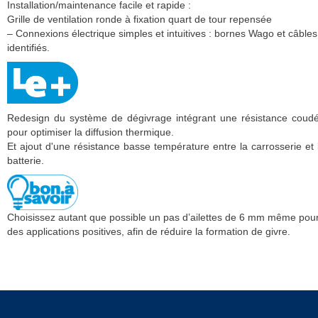
Installation/maintenance facile et rapide :
Grille de ventilation ronde à fixation quart de tour repensée
– Connexions électrique simples et intuitives : bornes Wago et câbles
identifiés.
Redesign du système de dégivrage intégrant une résistance coud
pour optimiser la diffusion thermique.
Et ajout d'une résistance basse température entre la carrosserie et 
batterie.
Choisissez autant que possible un pas d’ailettes de 6 mm même pou
des applications positives, afin de réduire la formation de givre.