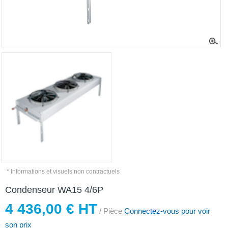
* Informations et visuels non contractuels
Condenseur WA15 4/6P
4 436,00 € HT
/ Pièce
Connectez-vous pour voir
son prix