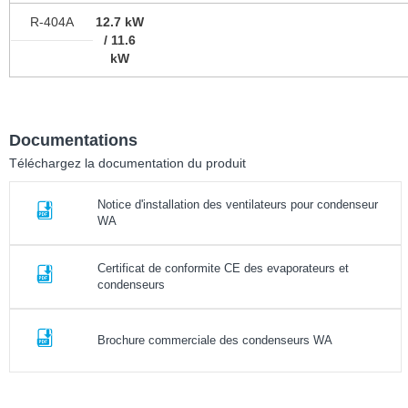
R-404A
12.7 kW
/ 11.6
kW
Documentations
Téléchargez la documentation du produit
Notice d'installation des ventilateurs pour condenseur
WA
Certificat de conformite CE des evaporateurs et
condenseurs
Brochure commerciale des condenseurs WA