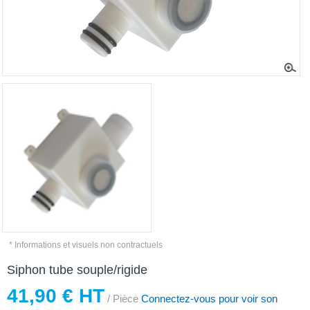
* Informations et visuels non contractuels
Siphon tube souple/rigide
41,90 € HT
/ Pièce
Connectez-vous pour voir son