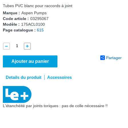
Tubes PVC blanc pour raccords à joint
Marque :
Aspen Pumps
Code article :
03295067
Modèle :
175ACL0100
Page catalogue :
615
Partager
Ajouter au panier
Details du produit
Accessoires
L'étanchéité par joints toriques : pas de colle nécessaire !!