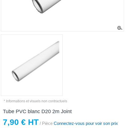
* Informations et visuels non contractuels
Tube PVC blanc D20 2m Joint
7,90 € HT
/ Pièce
Connectez-vous pour voir son prix