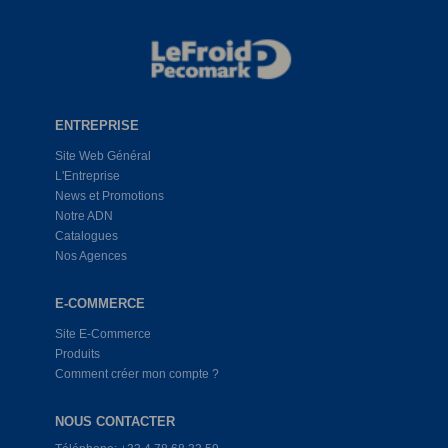
ENTREPRISE
Site Web Général
L'Entreprise
News et Promotions
Notre ADN
Catalogues
Nos Agences
E-COMMERCE
Site E-Commerce
Produits
Comment créer mon compte ?
NOUS CONTACTER