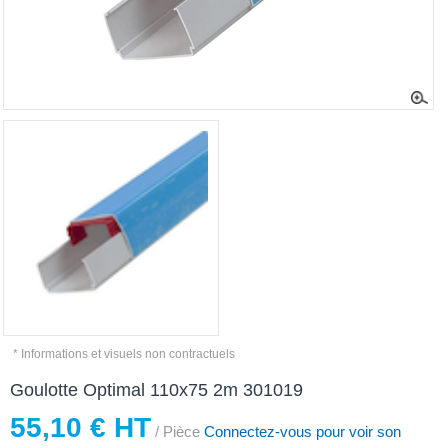
* Informations et visuels non contractuels
Goulotte Optimal 110x75 2m 301019
55,10 € HT
/ Pièce
Connectez-vous pour voir son