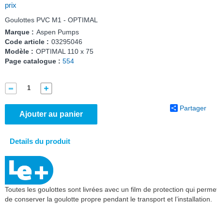
prix
Goulottes PVC M1 - OPTIMAL
Marque :
Aspen Pumps
Code article :
03295046
Modèle :
OPTIMAL 110 x 75
Page catalogue :
554
Partager
Ajouter au panier
Details du produit
Toutes les goulottes sont livrées avec un film de protection qui perme
de conserver la goulotte propre pendant le transport et l’installation.