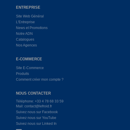
ENTREPRISE
Site Web Général
L'Entreprise
News et Promotions
Notre ADN
Catalogues
Nos Agences
E-COMMERCE
Site E-Commerce
Produits
Comment créer mon compte ?
NOUS CONTACTER
Téléphone: +33 4 78 68 33 59
Mail: contact@lefroid.fr
Suivez nous sur Facebook
Suivez nous sur YouTube
Suivez nous sur Linked In