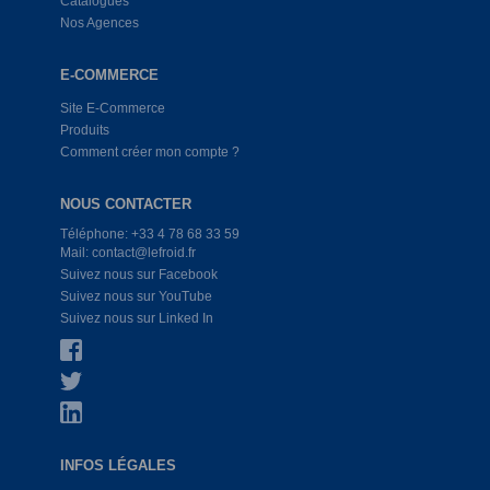
Catalogues
Nos Agences
E-COMMERCE
Site E-Commerce
Produits
Comment créer mon compte ?
NOUS CONTACTER
Téléphone: +33 4 78 68 33 59
Mail: contact@lefroid.fr
Suivez nous sur Facebook
Suivez nous sur YouTube
Suivez nous sur Linked In
INFOS LÉGALES