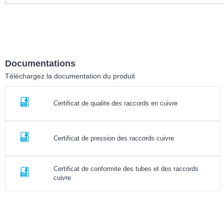
Documentations
Téléchargez la documentation du produit
Certificat de qualite des raccords en cuivre
Certificat de pression des raccords cuivre
Certificat de conformite des tubes et des raccords
cuivre