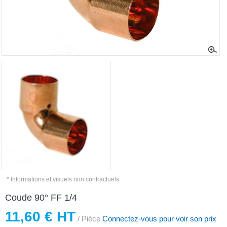
* Informations et visuels non contractuels
Coude 90° FF 1/4
11,60 € HT
/ Pièce
Connectez-vous pour voir son prix