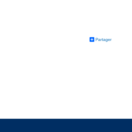
Partager