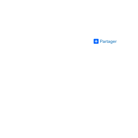
Partager