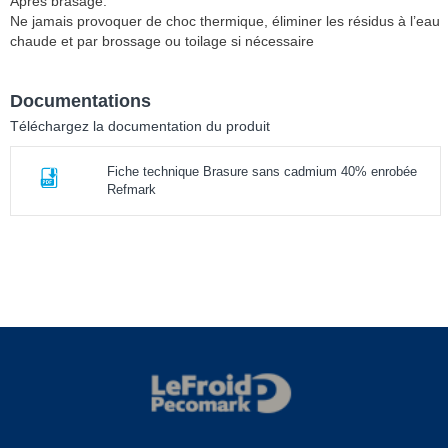
Après brasage:
Ne jamais provoquer de choc thermique, éliminer les résidus à l’eau
chaude et par brossage ou toilage si nécessaire
Documentations
Téléchargez la documentation du produit
Fiche technique Brasure sans cadmium 40% enrobée
Refmark