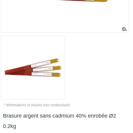
* Informations et visuels non contractuels
Brasure argent sans cadmium 40% enrobée Ø2
0.2kg