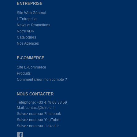
ENTREPRISE
Site Web Général
L'Entreprise
News et Promotions
Notre ADN
Catalogues
Nos Agences
E-COMMERCE
Site E-Commerce
Produits
Comment créer mon compte ?
NOUS CONTACTER
Téléphone: +33 4 78 68 33 59
Mail: contact@lefroid.fr
Suivez nous sur Facebook
Suivez nous sur YouTube
Suivez nous sur Linked In