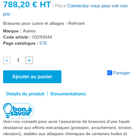
788,20 € HT
/ Pièce
Connectez-vous pour voir son
prix
Brasures pour cuivre et alliages - Refmark
Marque :
Autres
Code article :
03293044
Page catalogue :
576
Partager
Ajouter au panier
Details du produit
Documentations
Voici nos conseils pour avoir l’assurance de brasures d'une haute
résistance aux efforts mécaniques (pression, arrachement, torsion,
vibration), stables aux attaques chimiques de certaines huiles et