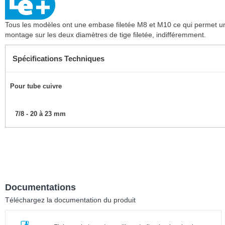
Tous les modèles ont une embase filetée M8 et M10 ce qui permet u
montage sur les deux diamètres de tige filetée, indifféremment.
Spécifications Techniques
Pour tube cuivre
7/8 - 20 à 23 mm
Documentations
Téléchargez la documentation du produit