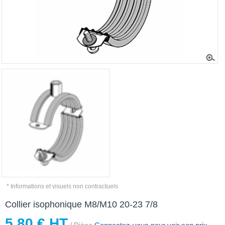
* Informations et visuels non contractuels
Collier isophonique M8/M10 20-23 7/8
5,80 € HT