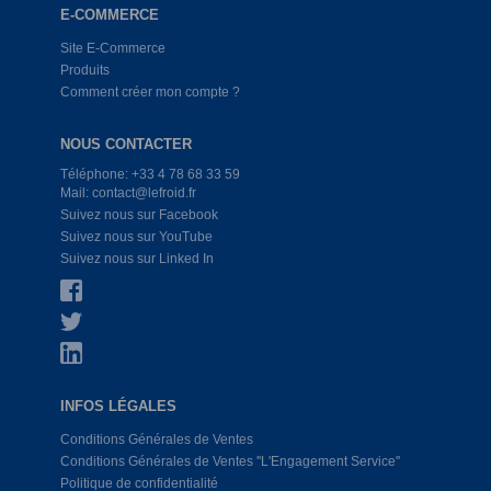
E-COMMERCE
Site E-Commerce
Produits
Comment créer mon compte ?
NOUS CONTACTER
Téléphone: +33 4 78 68 33 59
Mail: contact@lefroid.fr
Suivez nous sur Facebook
Suivez nous sur YouTube
Suivez nous sur Linked In
INFOS LÉGALES
Conditions Générales de Ventes
Conditions Générales de Ventes ''L'Engagement Service''
Politique de confidentialité