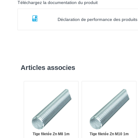
Téléchargez la documentation du produit
Déclaration de performance des produits
Articles associes
Tige filetée Zn M8 1m
Tige filetée Zn M10 1m