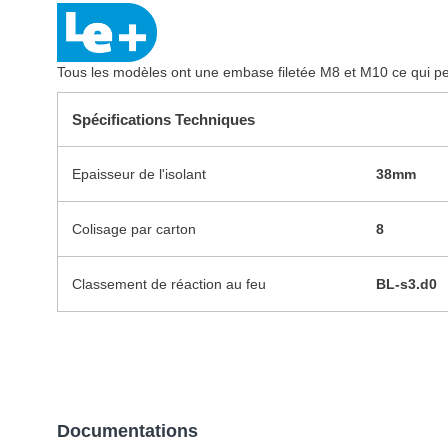
Tous les modèles ont une embase filetée M8 et M10 ce qui per
Spécifications Techniques
Epaisseur de l'isolant
38mm
Colisage par carton
8
Classement de réaction au feu
BL-s3.d0
Documentations