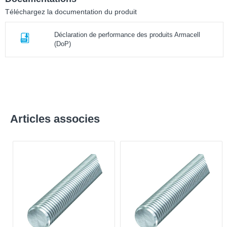
Téléchargez la documentation du produit
Déclaration de performance des produits Armacell
(DoP)
Articles associes