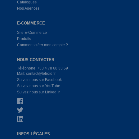
Catalogues
Nos Agences
E-COMMERCE
Site E-Commerce
Produits
Comment créer mon compte ?
NOUS CONTACTER
Téléphone: +33 4 78 68 33 59
Mail: contact@lefroid.fr
Suivez nous sur Facebook
Suivez nous sur YouTube
Suivez nous sur Linked In
INFOS LÉGALES