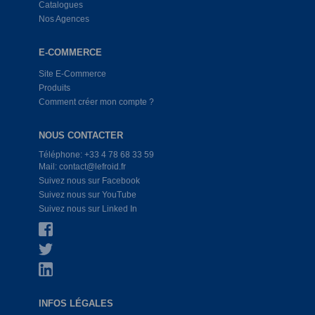
Catalogues
Nos Agences
E-COMMERCE
Site E-Commerce
Produits
Comment créer mon compte ?
NOUS CONTACTER
Téléphone: +33 4 78 68 33 59
Mail: contact@lefroid.fr
Suivez nous sur Facebook
Suivez nous sur YouTube
Suivez nous sur Linked In
INFOS LÉGALES