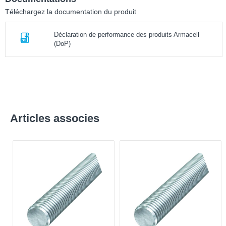
Téléchargez la documentation du produit
Déclaration de performance des produits Armacell
(DoP)
Articles associes