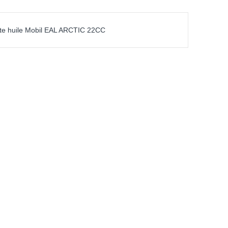
ite huile Mobil EAL ARCTIC 22CC