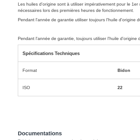
Les huiles d'origine sont à utiliser impérativement pour le 1er 
nécessaires lors des premières heures de fonctionnement.
Pendant l'année de garantie utiliser toujours l'huile d'origine 
Pendant l'année de garantie, toujours utiliser l'huile d'origine 
Spécifications Techniques
Format
Bidon
ISO
22
Documentations