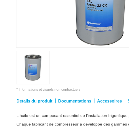
* Informations et visuels non contractuels
Details du produit
Documentations
Accessoires
L'huile est un composant essentiel de l'installation frigorifiqu
Chaque fabricant de compresseur a développé des gammes d'huil