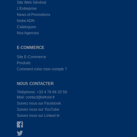
Site Web Général
L'Entreprise
News et Promotions
Notre ADN
Catalogues
Nos Agences
E-COMMERCE
Site E-Commerce
Produits
Comment créer mon compte ?
NOUS CONTACTER
Téléphone: +33 4 78 68 33 59
Mail: contact@lefroid.fr
Suivez nous sur Facebook
Suivez nous sur YouTube
Suivez nous sur Linked In