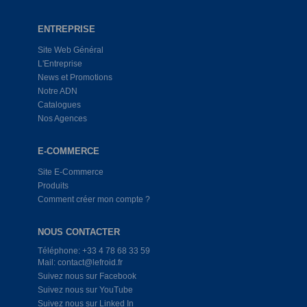
ENTREPRISE
Site Web Général
L'Entreprise
News et Promotions
Notre ADN
Catalogues
Nos Agences
E-COMMERCE
Site E-Commerce
Produits
Comment créer mon compte ?
NOUS CONTACTER
Téléphone: +33 4 78 68 33 59
Mail: contact@lefroid.fr
Suivez nous sur Facebook
Suivez nous sur YouTube
Suivez nous sur Linked In