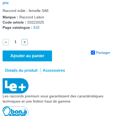
prix
Raccord mâle - femelle SAE
Marque :
Raccord Laiton
Code article :
03222025
Page catalogue :
532
Partager
Ajouter au panier
Details du produit
Accessoires
Les raccords premium vous garantissent des caractéristiques
techniques et une finition haut de gamme.