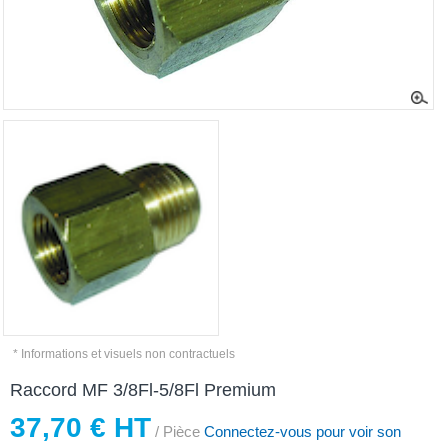
* Informations et visuels non contractuels
Raccord MF 3/8Fl-5/8Fl Premium
37,70 € HT
/ Pièce
Connectez-vous pour voir son