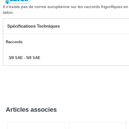
Il n'existe pas de norme européenne sur les raccords frigorifiques en
laiton.
Spécifications Techniques
Raccords
3/8 SAE - 5/8 SAE
Articles associes