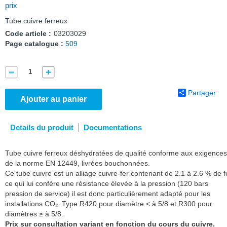
prix
Tube cuivre ferreux
Code article :
03203029
Page catalogue :
509
Partager
Ajouter au panier
Details du produit
Documentations
Tube cuivre ferreux déshydratées de qualité conforme aux exigences
de la norme EN 12449, livrées bouchonnées.
Ce tube cuivre est un alliage cuivre-fer contenant de 2.1 à 2.6 % de f
ce qui lui confère une résistance élevée à la pression (120 bars
pression de service) il est donc particulièrement adapté pour les
installations CO₂. Type R420 pour diamètre < à 5/8 et R300 pour
diamètres ≥ à 5/8.
Prix sur consultation variant en fonction du cours du cuivre.