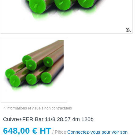
* Informations et visuels non contractuels
Cuivre+FER Bar 11/8 28.57 4m 120b
648,00 € HT
/ Pièce
Connectez-vous pour voir son