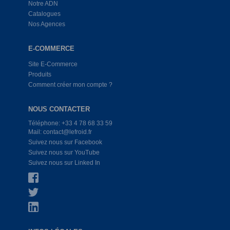
Notre ADN
Catalogues
Nos Agences
E-COMMERCE
Site E-Commerce
Produits
Comment créer mon compte ?
NOUS CONTACTER
Téléphone: +33 4 78 68 33 59
Mail: contact@lefroid.fr
Suivez nous sur Facebook
Suivez nous sur YouTube
Suivez nous sur Linked In