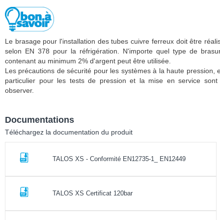
Le brasage pour l'installation des tubes cuivre ferreux doit être réali
selon EN 378 pour la réfrigération. N'importe quel type de brasu
contenant au minimum 2% d'argent peut être utilisée.
Les précautions de sécurité pour les systèmes à la haute pression, 
particulier pour les tests de pression et la mise en service sont
observer.
Documentations
Téléchargez la documentation du produit
TALOS XS - Conformité EN12735-1_ EN12449
TALOS XS Certificat 120bar