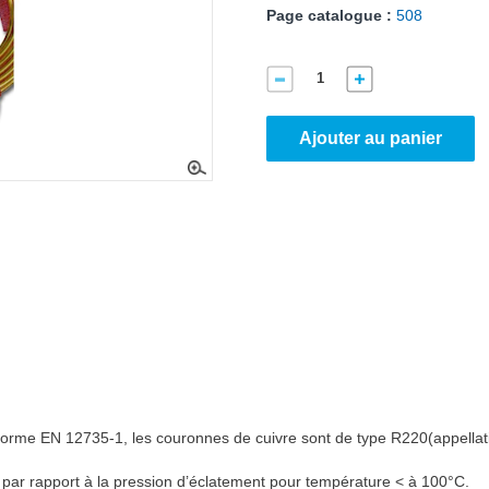
Page catalogue :
508
Ajouter au panier
 norme EN 12735-1, les couronnes de cuivre sont de type R220(appellat
4 par rapport à la pression d’éclatement pour température < à 100°C.