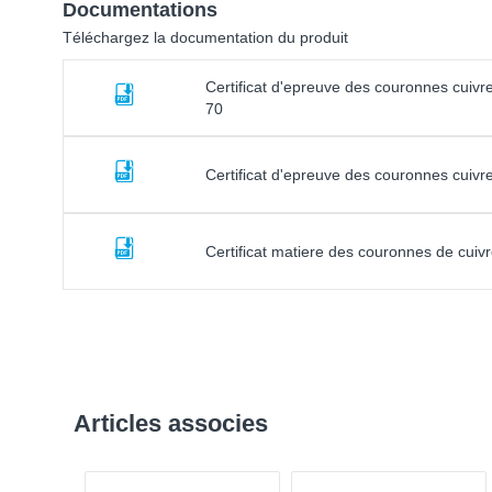
Documentations
Téléchargez la documentation du produit
Certificat d'epreuve des couronnes cuiv
70
Certificat d'epreuve des couronnes cuivr
Certificat matiere des couronnes de cuiv
Articles associes