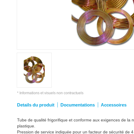
* Informations et visuels non contractuels
Details du produit
Documentations
Accessoires
Tube de qualité frigorifique et conforme aux exigences de la
plastique.
Pression de service indiquée pour un facteur de sécurité de 