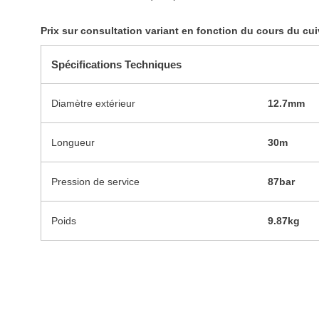
Prix sur consultation variant en fonction du cours du cui
Spécifications Techniques
Diamètre extérieur
12.7mm
Longueur
30m
Pression de service
87bar
Poids
9.87kg