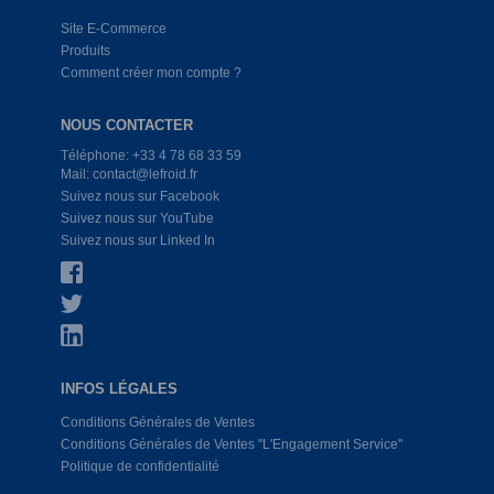
Site E-Commerce
Produits
Comment créer mon compte ?
NOUS CONTACTER
Téléphone: +33 4 78 68 33 59
Mail: contact@lefroid.fr
Suivez nous sur Facebook
Suivez nous sur YouTube
Suivez nous sur Linked In
INFOS LÉGALES
Conditions Générales de Ventes
Conditions Générales de Ventes ''L'Engagement Service''
Politique de confidentialité