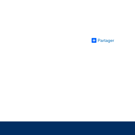
Partager