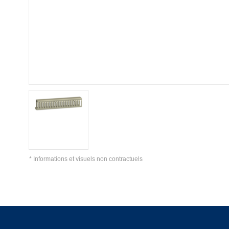
* Informations et visuels non contractuels