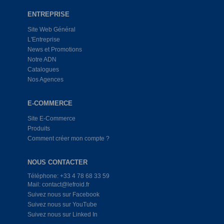
ENTREPRISE
Site Web Général
L'Entreprise
News et Promotions
Notre ADN
Catalogues
Nos Agences
E-COMMERCE
Site E-Commerce
Produits
Comment créer mon compte ?
NOUS CONTACTER
Téléphone: +33 4 78 68 33 59
Mail: contact@lefroid.fr
Suivez nous sur Facebook
Suivez nous sur YouTube
Suivez nous sur Linked In