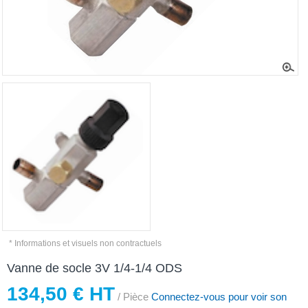
* Informations et visuels non contractuels
Vanne de socle 3V 1/4-1/4 ODS
134,50 € HT
/ Pièce
Connectez-vous pour voir son