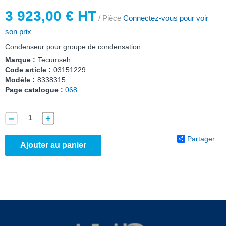
3 923,00 € HT
/ Pièce
Connectez-vous pour voir
son prix
Condenseur pour groupe de condensation
Marque :
Tecumseh
Code article :
03151229
Modèle :
8338315
Page catalogue :
068
Partager
Ajouter au panier