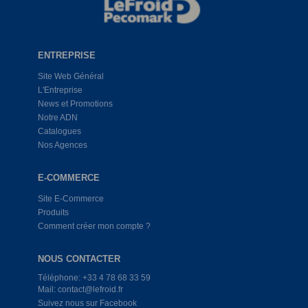
ENTREPRISE
Site Web Général
L'Entreprise
News et Promotions
Notre ADN
Catalogues
Nos Agences
E-COMMERCE
Site E-Commerce
Produits
Comment créer mon compte ?
NOUS CONTACTER
Téléphone: +33 4 78 68 33 59
Mail: contact@lefroid.fr
Suivez nous sur Facebook