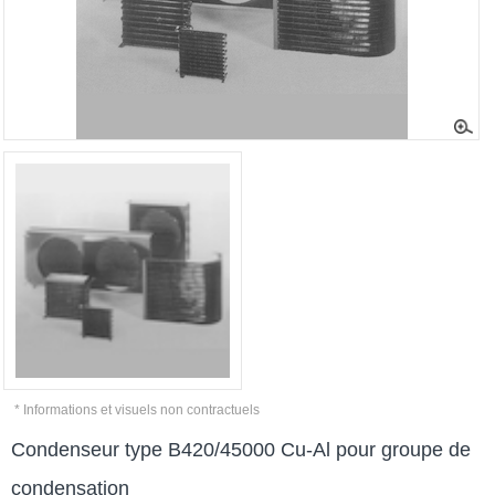
* Informations et visuels non contractuels
Condenseur type B420/45000 Cu-Al pour groupe de
condensation