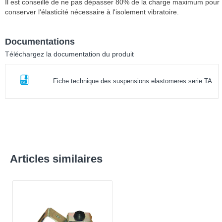
Il est conseillé de ne pas dépasser 80% de la charge maximum pour
conserver l'élasticité nécessaire à l'isolement vibratoire.
Documentations
Téléchargez la documentation du produit
Fiche technique des suspensions elastomeres serie TA
Articles similaires