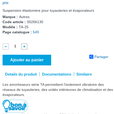
prix
Suspension élastomère pour tuyauteries et évaporateurs
Marque :
Autres
Code article :
00266130
Modèle :
TA-25
Page catalogue :
549
Partager
Ajouter au panier
Details du produit
Documentations
Similaire
Les amortisseurs série TA permettent l'isolement vibratoire des
réseaux de tuyauteries, des unités intérieures de climatisation et des
évaporateurs.