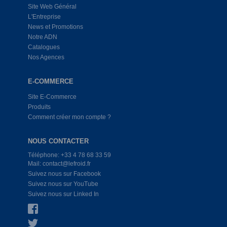
Site Web Général
L'Entreprise
News et Promotions
Notre ADN
Catalogues
Nos Agences
E-COMMERCE
Site E-Commerce
Produits
Comment créer mon compte ?
NOUS CONTACTER
Téléphone: +33 4 78 68 33 59
Mail: contact@lefroid.fr
Suivez nous sur Facebook
Suivez nous sur YouTube
Suivez nous sur Linked In