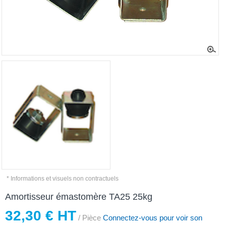
* Informations et visuels non contractuels
Amortisseur émastomère TA25 25kg
32,30 € HT
/ Pièce
Connectez-vous pour voir son