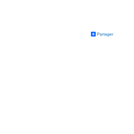
Partager