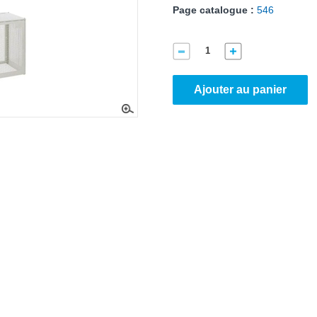
Page catalogue :
546
Ajouter au panier