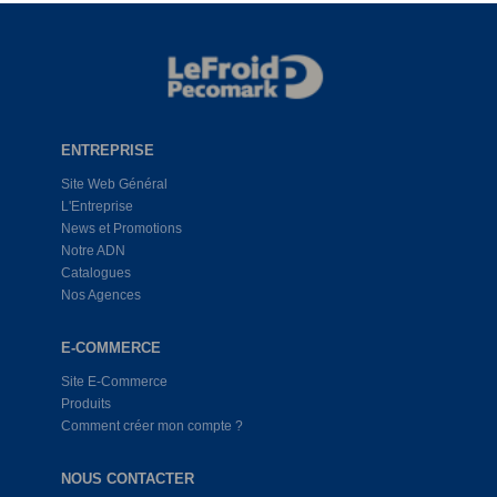
ENTREPRISE
Site Web Général
L'Entreprise
News et Promotions
Notre ADN
Catalogues
Nos Agences
E-COMMERCE
Site E-Commerce
Produits
Comment créer mon compte ?
NOUS CONTACTER