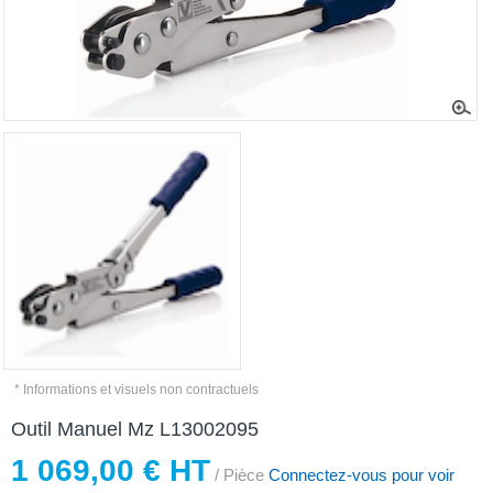
* Informations et visuels non contractuels
Outil Manuel Mz L13002095
1 069,00 € HT
/ Pièce
Connectez-vous pour voir