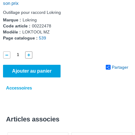
son prix
Outillage pour raccord Lokring
Marque :
Lokring
Code article :
00222478
Modèle :
LOKTOOL MZ
Page catalogue :
539
Partager
Ajouter au panier
Accessoires
Articles associes