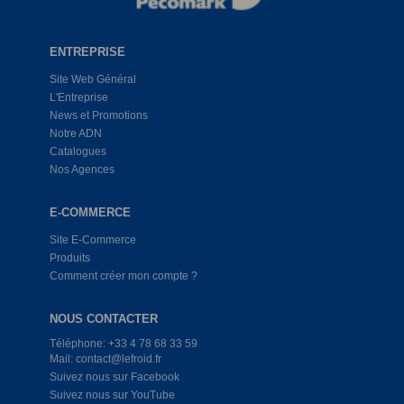
ENTREPRISE
Site Web Général
L'Entreprise
News et Promotions
Notre ADN
Catalogues
Nos Agences
E-COMMERCE
Site E-Commerce
Produits
Comment créer mon compte ?
NOUS CONTACTER
Téléphone: +33 4 78 68 33 59
Mail: contact@lefroid.fr
Suivez nous sur Facebook
Suivez nous sur YouTube