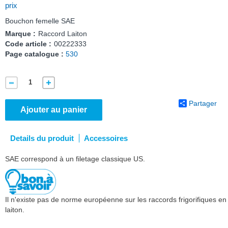
prix
Bouchon femelle SAE
Marque :
Raccord Laiton
Code article :
00222333
Page catalogue :
530
Partager
Ajouter au panier
Details du produit
Accessoires
SAE correspond à un filetage classique US.
Il n'existe pas de norme européenne sur les raccords frigorifiques en
laiton.