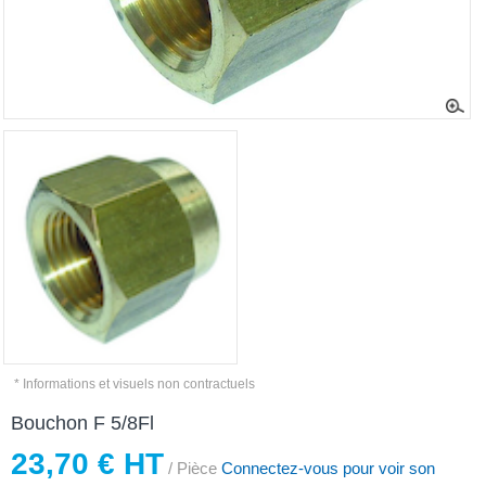
* Informations et visuels non contractuels
Bouchon F 5/8Fl
23,70 € HT
/ Pièce
Connectez-vous pour voir son