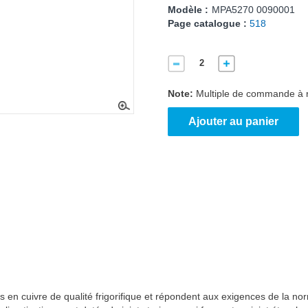
Modèle :
MPA5270 0090001
Page catalogue :
518
Note:
Multiple de commande à 
Ajouter au panier
és en cuivre de qualité frigorifique et répondent aux exigences de la 