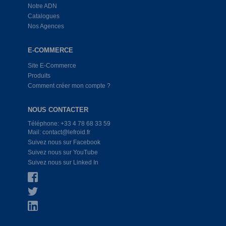
Notre ADN
Catalogues
Nos Agences
E-COMMERCE
Site E-Commerce
Produits
Comment créer mon compte ?
NOUS CONTACTER
Téléphone: +33 4 78 68 33 59
Mail: contact@lefroid.fr
Suivez nous sur Facebook
Suivez nous sur YouTube
Suivez nous sur Linked In