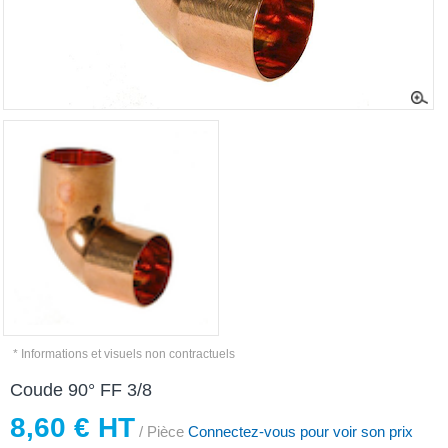
* Informations et visuels non contractuels
Coude 90° FF 3/8
8,60 € HT
/ Pièce
Connectez-vous pour voir son prix