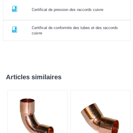
Certificat de pression des raccords cuivre
Certificat de conformite des tubes et des raccords
cuivre
Articles similaires