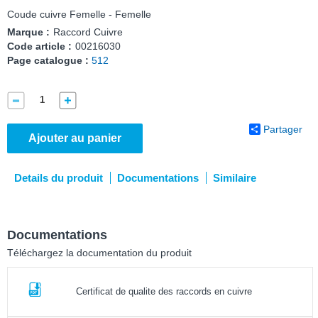
Coude cuivre Femelle - Femelle
Marque :
Raccord Cuivre
Code article :
00216030
Page catalogue :
512
Partager
Ajouter au panier
Details du produit
Documentations
Similaire
Documentations
Téléchargez la documentation du produit
Certificat de qualite des raccords en cuivre