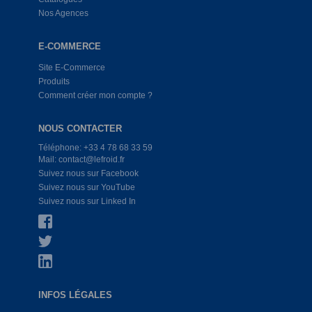
Nos Agences
E-COMMERCE
Site E-Commerce
Produits
Comment créer mon compte ?
NOUS CONTACTER
Téléphone: +33 4 78 68 33 59
Mail: contact@lefroid.fr
Suivez nous sur Facebook
Suivez nous sur YouTube
Suivez nous sur Linked In
INFOS LÉGALES