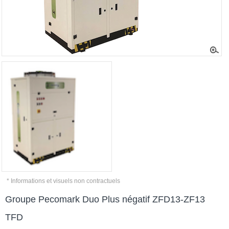
* Informations et visuels non contractuels
Groupe Pecomark Duo Plus négatif ZFD13-ZF13
TFD