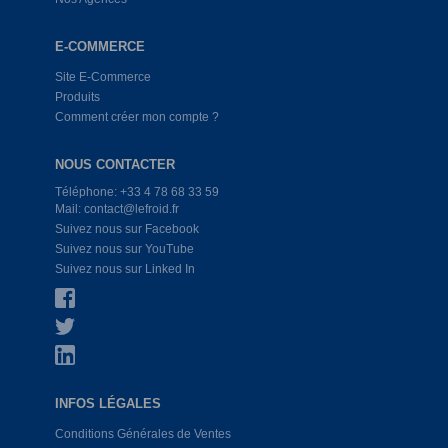
E-COMMERCE
Site E-Commerce
Produits
Comment créer mon compte ?
NOUS CONTACTER
Téléphone: +33 4 78 68 33 59
Mail: contact@lefroid.fr
Suivez nous sur Facebook
Suivez nous sur YouTube
Suivez nous sur Linked In
INFOS LÉGALES
Conditions Générales de Ventes