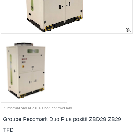
* Informations et visuels non contractuels
Groupe Pecomark Duo Plus positif ZBD29-ZB29
TFD