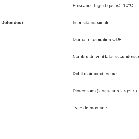
Puissance frigorifique @ -10°C
 / Détendeur
Intensité maximale
Diamètre aspiration ODF
Nombre de ventilateurs condense
Débit d'air condenseur
Dimensions (longueur x largeur x
Type de montage