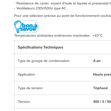
- Résistance de carter, voyant d'huile et liquide et pressostat 
- Ventilateurs 230V/50Hz type AC.
Pour une sélection précise au point de fonctionnement souhai
Températures ambiantes extérieures maximales : +43°C
Spécifications Techniques
Type de groupe de condensation
A air
Application
Haute pre
Type de tension
Triphasé
Tension
400 / 3 / 50