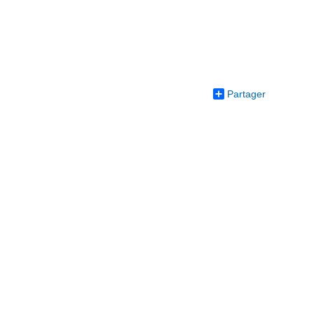
Partager