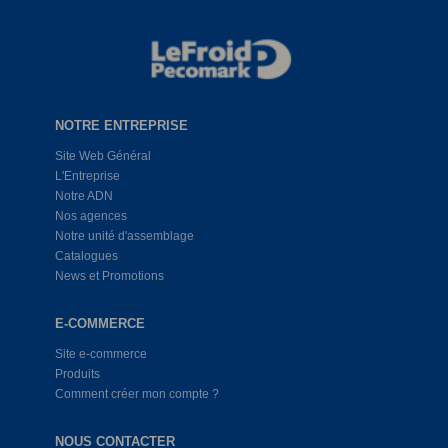
NOTRE ENTREPRISE
Site Web Général
L'Entreprise
Notre ADN
Nos agences
Notre unité d'assemblage
Catalogues
News et Promotions
E-COMMERCE
Site e-commerce
Produits
Comment créer mon compte ?
NOUS CONTACTER