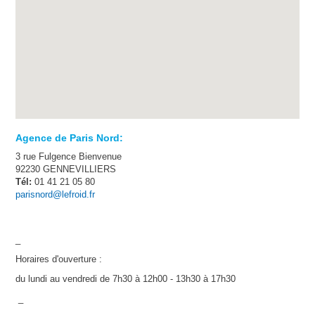
Agence de Paris Nord:
3 rue Fulgence Bienvenue
92230 GENNEVILLIERS
Tél:
01 41 21 05 80
parisnord@lefroid.fr
_
Horaires d'ouverture :
du lundi au vendredi de 7h30 à 12h00 - 13h30 à 17h30
_