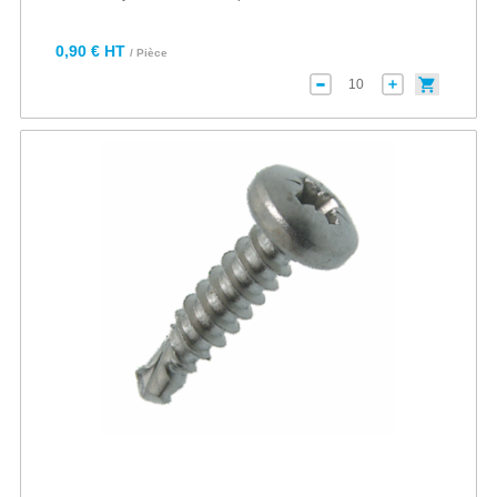
0,90 € HT
/ Pièce