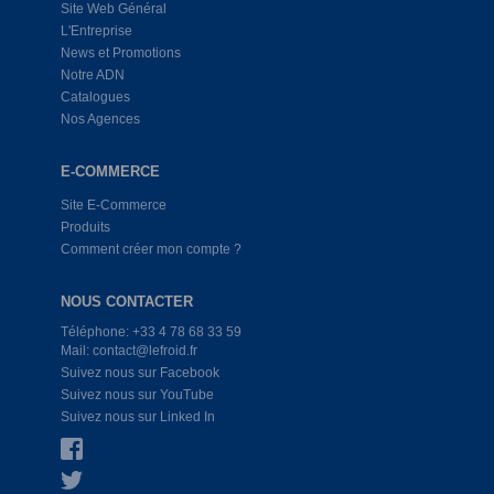
Site Web Général
L'Entreprise
News et Promotions
Notre ADN
Catalogues
Nos Agences
E-COMMERCE
Site E-Commerce
Produits
Comment créer mon compte ?
NOUS CONTACTER
Téléphone: +33 4 78 68 33 59
Mail: contact@lefroid.fr
Suivez nous sur Facebook
Suivez nous sur YouTube
Suivez nous sur Linked In