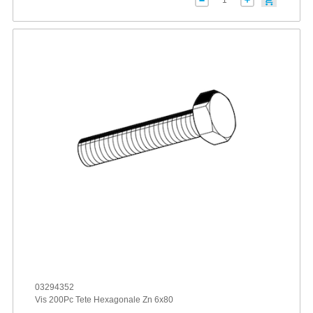
03294352
Vis 200Pc Tete Hexagonale Zn 6x80