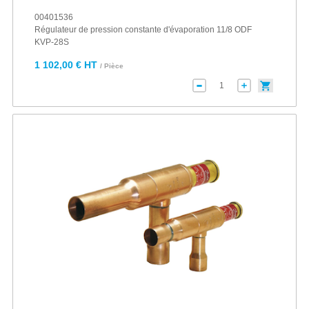
00401536
Régulateur de pression constante d'évaporation 11/8 ODF
KVP-28S
1 102,00 € HT
/ Pièce