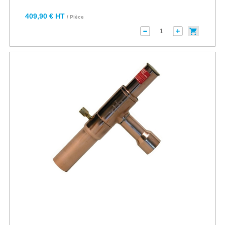
409,90 € HT
/ Pièce