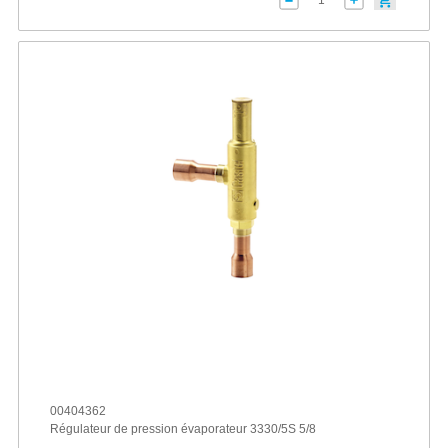
00404362
Régulateur de pression évaporateur 3330/5S 5/8