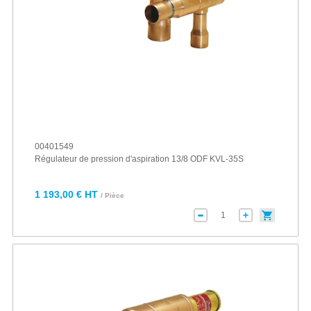
00401549
Régulateur de pression d'aspiration 13/8 ODF KVL-35S
1 193,00 € HT
/ Pièce