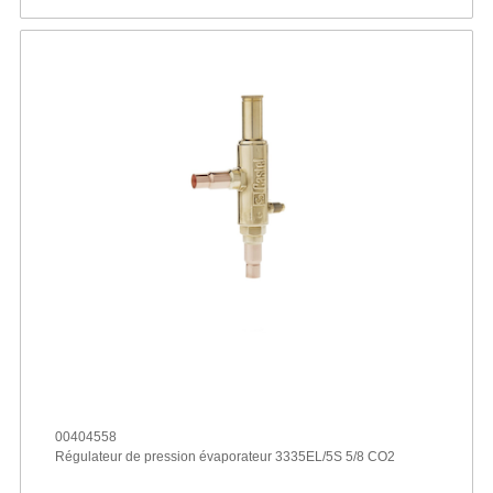
00404558
Régulateur de pression évaporateur 3335EL/5S 5/8 CO2