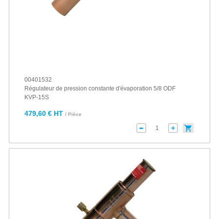
00401532
Régulateur de pression constante d'évaporation 5/8 ODF
KVP-15S
479,60 € HT
/ Pièce