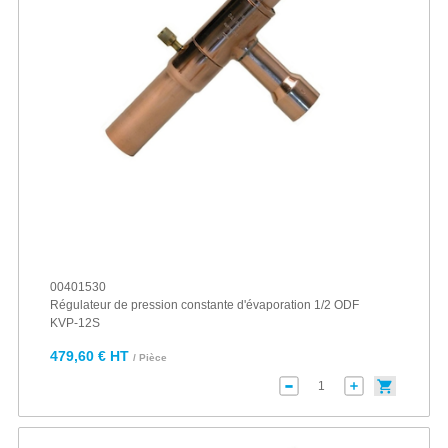
00401530
Régulateur de pression constante d'évaporation 1/2 ODF
KVP-12S
479,60 € HT
/ Pièce