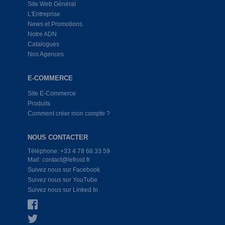
Site Web Général
L'Entreprise
News et Promotions
Notre ADN
Catalogues
Nos Agences
E-COMMERCE
Site E-Commerce
Produits
Comment créer mon compte ?
NOUS CONTACTER
Téléphone: +33 4 78 68 33 59
Mail: contact@lefroid.fr
Suivez nous sur Facebook
Suivez nous sur YouTube
Suivez nous sur Linked In