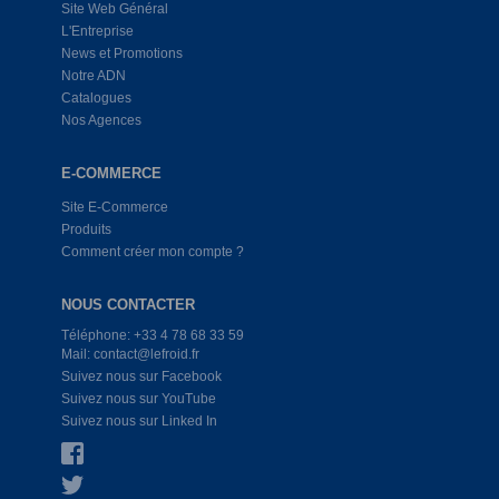
Site Web Général
L'Entreprise
News et Promotions
Notre ADN
Catalogues
Nos Agences
E-COMMERCE
Site E-Commerce
Produits
Comment créer mon compte ?
NOUS CONTACTER
Téléphone: +33 4 78 68 33 59
Mail: contact@lefroid.fr
Suivez nous sur Facebook
Suivez nous sur YouTube
Suivez nous sur Linked In